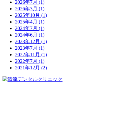
2026年7月
(1)
2026年3月
(1)
2025年10月
(1)
2025年4月
(1)
2024年7月
(1)
2024年6月
(1)
2023年12月
(1)
2023年7月
(1)
2022年11月
(1)
2022年7月
(1)
2021年12月
(2)
0123-27-2222