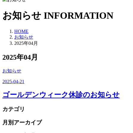
お知らせ
INFORMATION
HOME
お知らせ
2025年04月
2025年04月
お知らせ
2025-04-21
ゴールデンウィーク休診のお知らせ
カテゴリ
月別アーカイブ