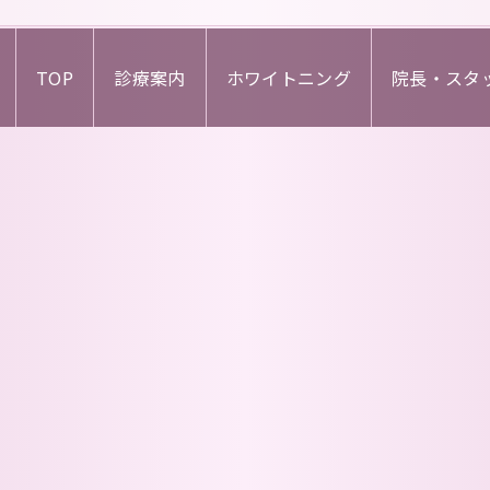
TOP
診療案内
ホワイトニング
院長・スタ