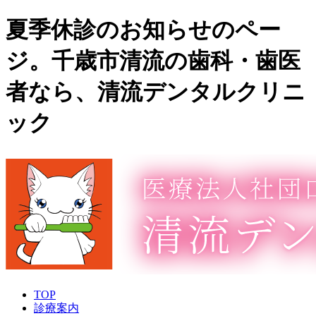
夏季休診のお知らせのペー
ジ。千歳市清流の歯科・歯医
者なら、清流デンタルクリニ
ック
TOP
診療案内