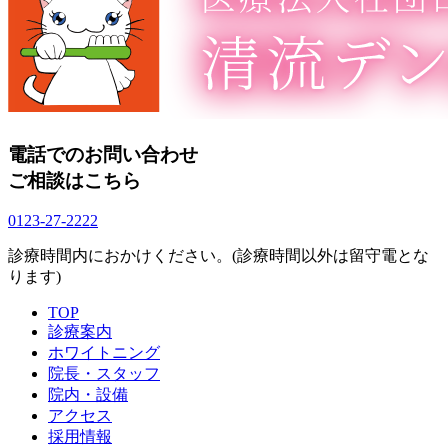
電話でのお問い合わせ
ご相談はこちら
0123-27-2222
診療時間内におかけください。(診療時間以外は留守電とな
ります)
TOP
診療案内
ホワイトニング
院長・スタッフ
院内・設備
アクセス
採用情報