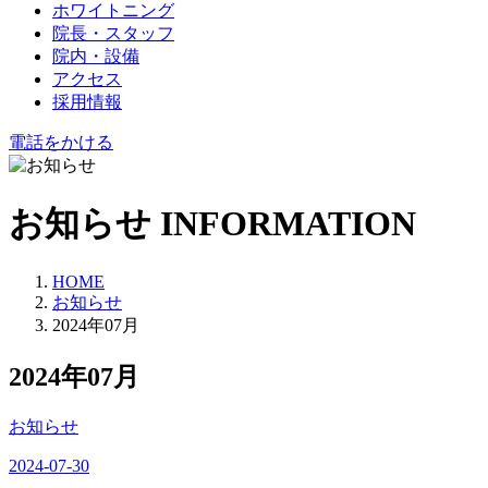
ホワイトニング
院長・スタッフ
院内・設備
アクセス
採用情報
電話をかける
お知らせ
INFORMATION
HOME
お知らせ
2024年07月
2024年07月
お知らせ
2024-07-30