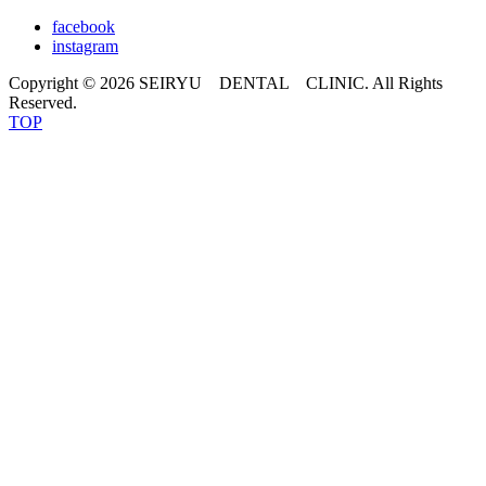
facebook
instagram
Copyright © 2026 SEIRYU DENTAL CLINIC. All Rights
Reserved.
TOP