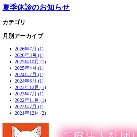
夏季休診のお知らせ
カテゴリ
月別アーカイブ
2026年7月
(1)
2026年3月
(1)
2025年10月
(1)
2025年4月
(1)
2024年7月
(1)
2024年6月
(1)
2023年12月
(1)
2023年7月
(1)
2022年11月
(1)
2022年7月
(1)
2021年12月
(2)